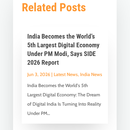
Related Posts
India Becomes the World’s
5th Largest Digital Economy
Under PM Modi, Says SIDE
2026 Report
Jun 3, 2026
|
Latest News
,
India News
India Becomes the World's 5th
Largest Digital Economy: The Dream
of Digital India Is Turning Into Reality
Under PM...