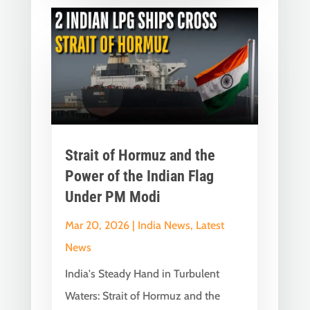
Strait of Hormuz and the
Power of the Indian Flag
Under PM Modi
Mar 20, 2026
|
India News
,
Latest
News
India's Steady Hand in Turbulent
Waters: Strait of Hormuz and the