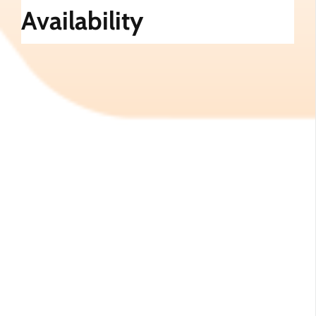
Availability