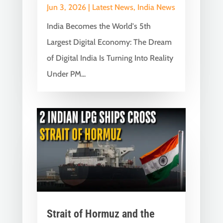
Jun 3, 2026
|
Latest News
,
India News
India Becomes the World's 5th
Largest Digital Economy: The Dream
of Digital India Is Turning Into Reality
Under PM...
Strait of Hormuz and the