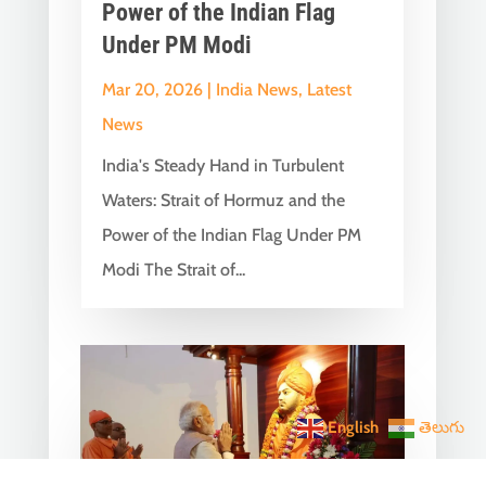
Power of the Indian Flag
Under PM Modi
Mar 20, 2026
|
India News
,
Latest
News
India's Steady Hand in Turbulent
Waters: Strait of Hormuz and the
Power of the Indian Flag Under PM
Modi The Strait of...
English
తెలుగు