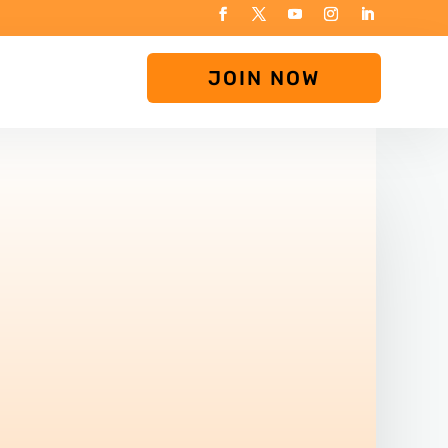
JOIN NOW