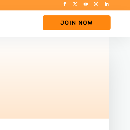
JOIN NOW