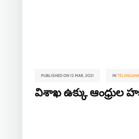
PUBLISHED ON 12 MAR, 2021
IN
TELANGANA
విశాఖ ఉక్కు ఆంధ్రుల హ