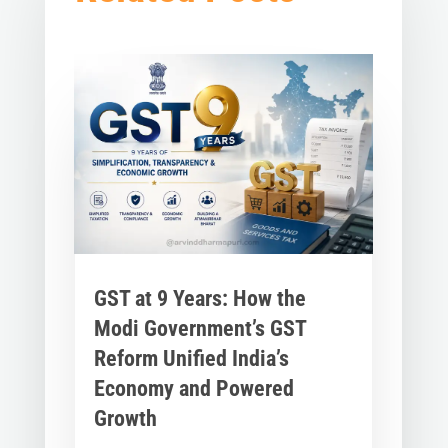
GST at 9 Years: How the
Modi Government’s GST
Reform Unified India’s
Economy and Powered
Growth