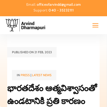
Email:
officeofarvindd@gmail.com
Support:
040 - 35232111
PUBLISHED ON 21 FEB, 2023
IN
PRESS
|
LATEST NEWS
భారతదేశం ఆత్మవిశ్వాసంతో
ఉండటానికి ప్రతి కారణం