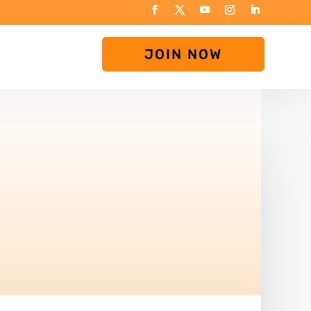
JOIN NOW