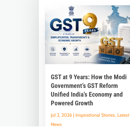
GST at 9 Years: How the Modi
Government’s GST Reform
Unified India’s Economy and
Powered Growth
Jul 2, 2026
|
Inspirational Stories
,
Latest
News