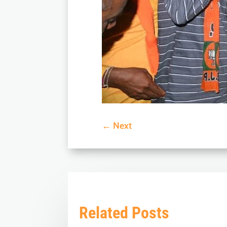
←
Next
Related Posts