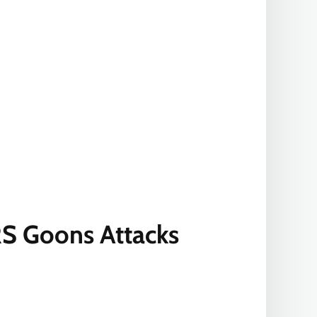
TRS Goons Attacks