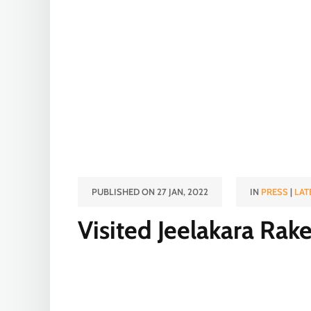
PUBLISHED ON 27 JAN, 2022
IN
PRESS
|
LAT
Visited Jeelakara Rak