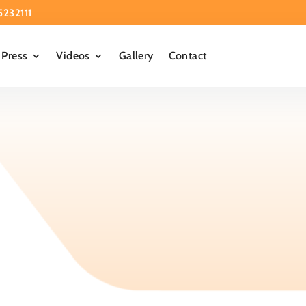
5232111
Press
Videos
Gallery
Contact