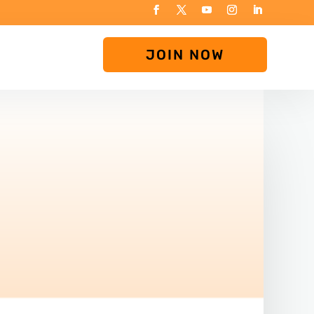
JOIN NOW