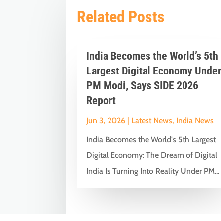
Related Posts
India Becomes the World’s 5th
Largest Digital Economy Unde
PM Modi, Says SIDE 2026
Report
Jun 3, 2026
|
Latest News
,
India News
India Becomes the World's 5th Largest
Digital Economy: The Dream of Digital
India Is Turning Into Reality Under PM...