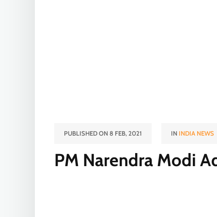
PUBLISHED ON 8 FEB, 2021
IN
INDIA NEWS
PM Narendra Modi Ad