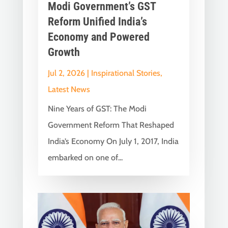
Modi Government’s GST
Reform Unified India’s
Economy and Powered
Growth
Jul 2, 2026
|
Inspirational Stories
,
Latest News
Nine Years of GST: The Modi
Government Reform That Reshaped
India’s Economy On July 1, 2017, India
embarked on one of...