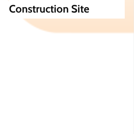
Construction Site