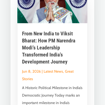
From New India to Viksit
Bharat: How PM Narendra
Modi’s Leadership
Transformed India’s
Development Journey
Jun 8, 2026
|
Latest News
,
Great
Stories
A Historic Political Milestone in India’s
Democratic Journey Today marks an
important milestone in India’s