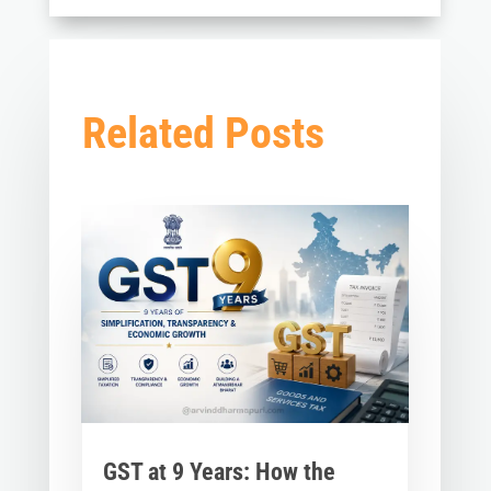
Related Posts
GST at 9 Years: How the