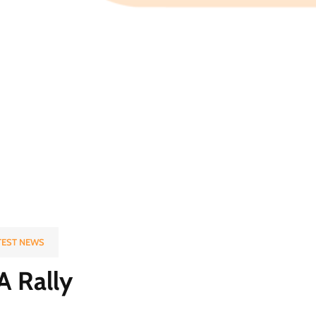
TEST NEWS
A Rally