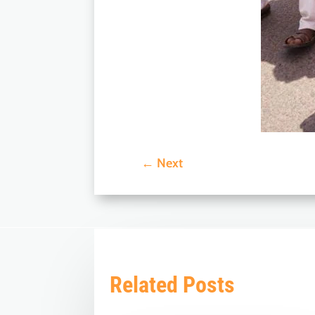
←
Next
Related Posts