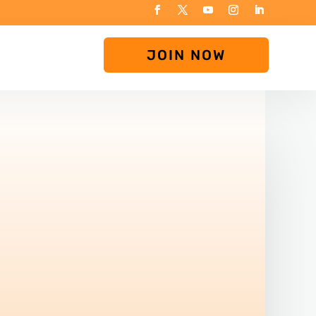
JOIN NOW