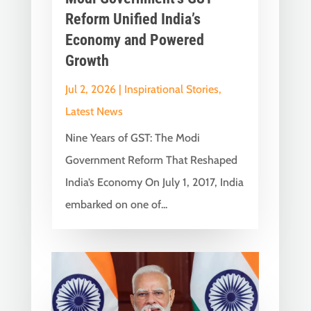
Reform Unified India’s
Economy and Powered
Growth
Jul 2, 2026
|
Inspirational Stories
,
Latest News
Nine Years of GST: The Modi
Government Reform That Reshaped
India’s Economy On July 1, 2017, India
embarked on one of...