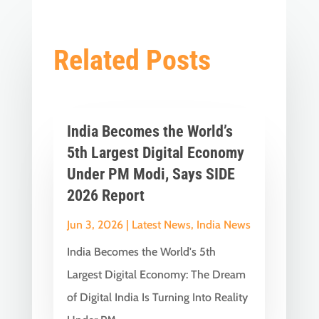
Related Posts
India Becomes the World’s
5th Largest Digital Economy
Under PM Modi, Says SIDE
2026 Report
Jun 3, 2026
|
Latest News
,
India News
India Becomes the World's 5th
Largest Digital Economy: The Dream
of Digital India Is Turning Into Reality