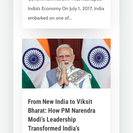
India’s Economy On July 1, 2017, India
embarked on one of...
From New India to Viksit
Bharat: How PM Narendra
Modi’s Leadership
Transformed India’s