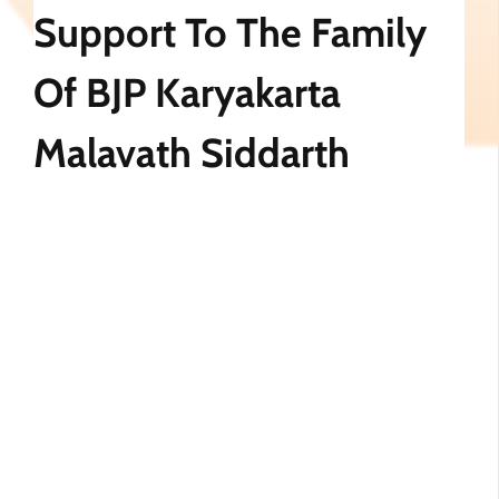
Support To The Family
Of BJP Karyakarta
Malavath Siddarth