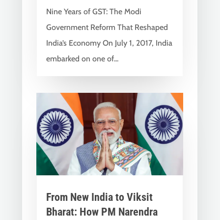
Nine Years of GST: The Modi
Government Reform That Reshaped
India’s Economy On July 1, 2017, India
embarked on one of...
From New India to Viksit
Bharat: How PM Narendra