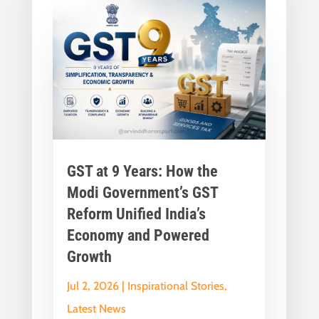
GST at 9 Years: How the
Modi Government’s GST
Reform Unified India’s
Economy and Powered
Growth
Jul 2, 2026
|
Inspirational Stories
,
Latest News