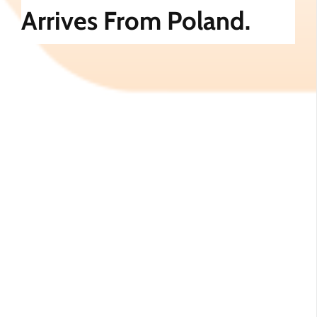
Arrives From Poland.