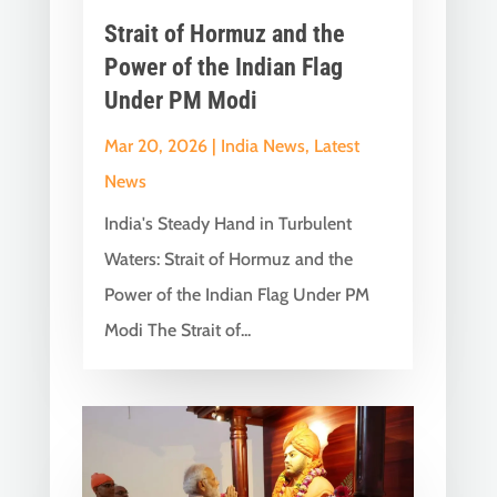
Strait of Hormuz and the
Power of the Indian Flag
Under PM Modi
Mar 20, 2026
|
India News
,
Latest
News
India's Steady Hand in Turbulent
Waters: Strait of Hormuz and the
Power of the Indian Flag Under PM
Modi The Strait of...