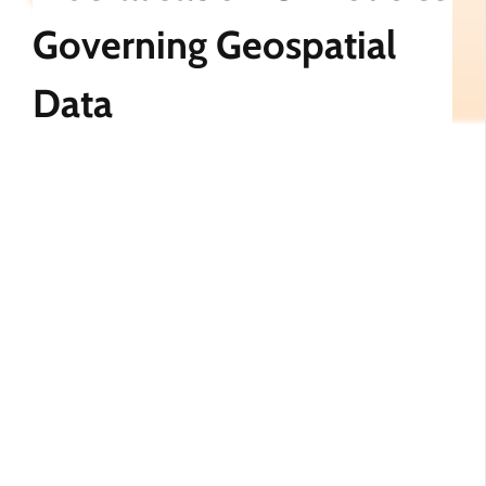
Governing Geospatial
Data