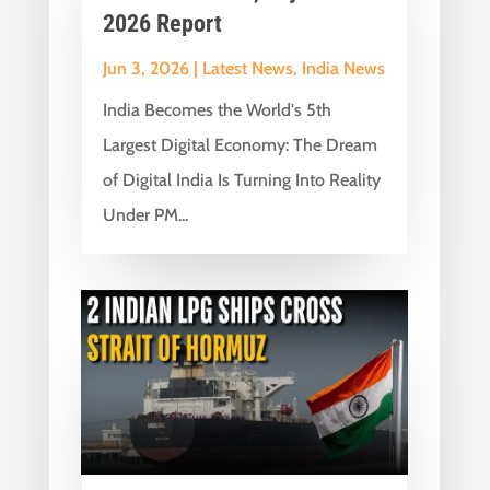
2026 Report
Jun 3, 2026
|
Latest News
,
India News
India Becomes the World's 5th
Largest Digital Economy: The Dream
of Digital India Is Turning Into Reality
Under PM...