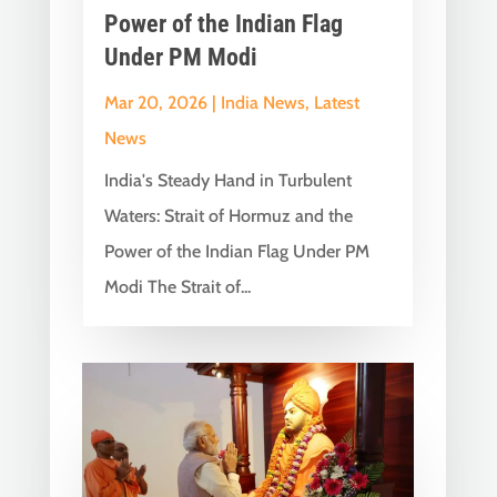
Power of the Indian Flag
Under PM Modi
Mar 20, 2026
|
India News
,
Latest
News
India's Steady Hand in Turbulent
Waters: Strait of Hormuz and the
Power of the Indian Flag Under PM
Modi The Strait of...