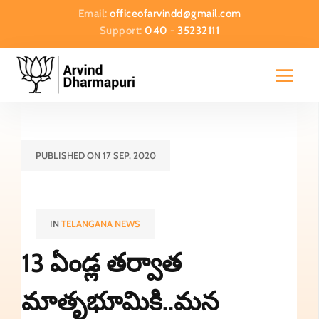
Email:
officeofarvindd@gmail.com
Support:
040 - 35232111
PUBLISHED ON 17 SEP, 2020
IN
TELANGANA NEWS
13 ఏండ్ల తర్వాత
మాతృభూమికి..మన