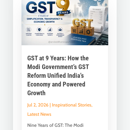
GST at 9 Years: How the
Modi Government’s GST
Reform Unified India’s
Economy and Powered
Growth
Jul 2, 2026
|
Inspirational Stories
,
Latest News
Nine Years of GST: The Modi