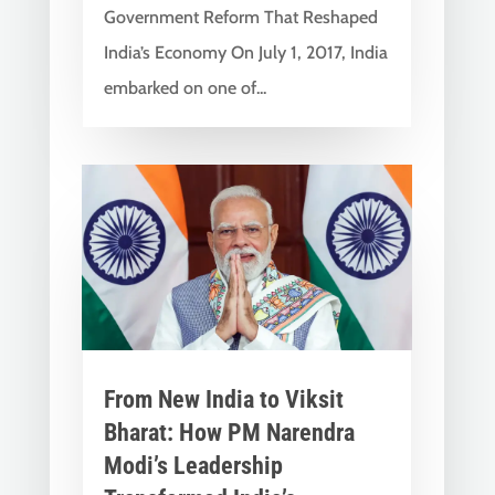
Government Reform That Reshaped
India’s Economy On July 1, 2017, India
embarked on one of...
From New India to Viksit
Bharat: How PM Narendra
Modi’s Leadership