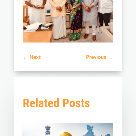
←
Next
Previous
→
Related Posts