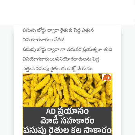
పసుపు బోర్డు ద్వారా రైతుకు పెద్ద ఎత్తున
వినియోగదారుల చేరిక!
పసుపు బోర్డు ద్వారా నా తదుపరి ప్రయత్నం- తుది
వినియోగదారులు/వినియోగదారులను పెద్ద
ఎత్తున పసుపు రైతులకు కనెక్ట్ చేయడం.