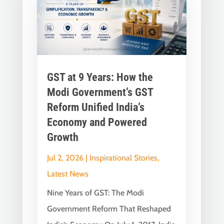
GST at 9 Years: How the
Modi Government’s GST
Reform Unified India’s
Economy and Powered
Growth
Jul 2, 2026
|
Inspirational Stories
,
Latest News
Nine Years of GST: The Modi
Government Reform That Reshaped