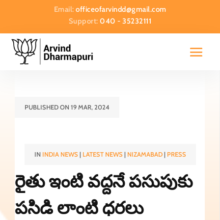
Email:
officeofarvindd@gmail.com
Support:
040 - 35232111
PUBLISHED ON 19 MAR, 2024
IN
INDIA NEWS
|
LATEST NEWS
|
NIZAMABAD
|
PRESS
రైతు ఇంటి వద్దనే పసుపుకు
పసిడి లాంటి ధరలు