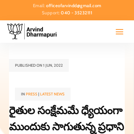
Email:
officeofarvindd@gmail.com
Support:
040 - 35232111
PUBLISHED ON 1 JUN, 2022
IN
PRESS
|
LATEST NEWS
రైతుల సంక్షేమమే ధ్యేయంగా
ముందుకు సాగుతున్న ప్రధాని