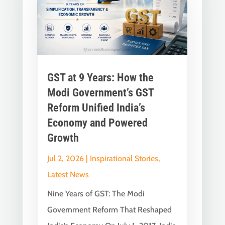
GST at 9 Years: How the
Modi Government’s GST
Reform Unified India’s
Economy and Powered
Growth
Jul 2, 2026
|
Inspirational Stories
,
Latest News
Nine Years of GST: The Modi
Government Reform That Reshaped