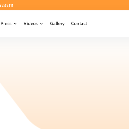
5232111
Press
Videos
Gallery
Contact