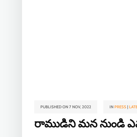
PUBLISHED ON 7 NOV, 2022
IN
PRESS
|
LAT
రాముడిని మన నుండి ఎ