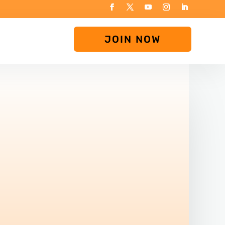
JOIN NOW