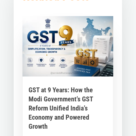
GST at 9 Years: How the
Modi Government’s GST
Reform Unified India’s
Economy and Powered
Growth