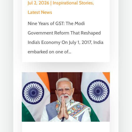
Jul 2, 2026
|
Inspirational Stories
,
Latest News
Nine Years of GST: The Modi
Government Reform That Reshaped
India’s Economy On July 1, 2017, India
embarked on one of...