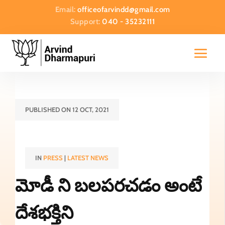
Email:
officeofarvindd@gmail.com
Support:
040 - 35232111
PUBLISHED ON 12 OCT, 2021
IN
PRESS
|
LATEST NEWS
మోడీ ని బలపరచడం అంటే
దేశభక్తిని