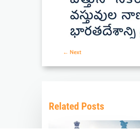
←
Next
Related Posts