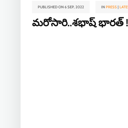
PUBLISHED ON 6 SEP, 2022
IN
PRESS
|
LATE
మరోసారి..శభాష్ భారత్ 