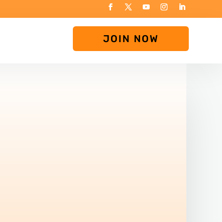
JOIN NOW