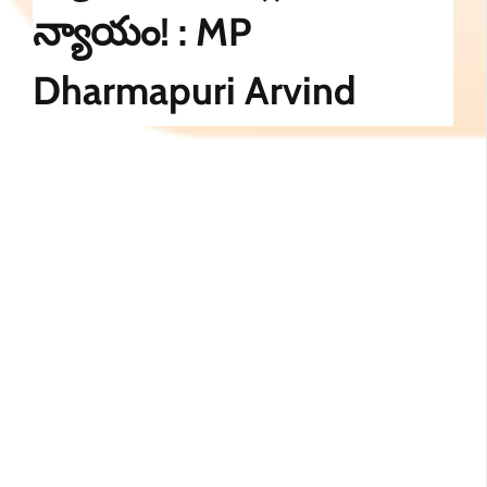
న్యాయం! : MP
Dharmapuri Arvind