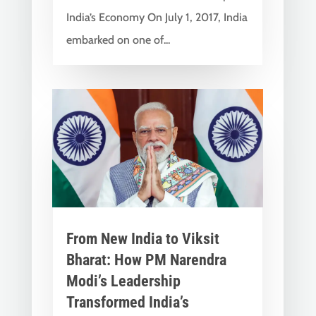
India’s Economy On July 1, 2017, India
embarked on one of...
From New India to Viksit
Bharat: How PM Narendra
Modi’s Leadership
Transformed India’s