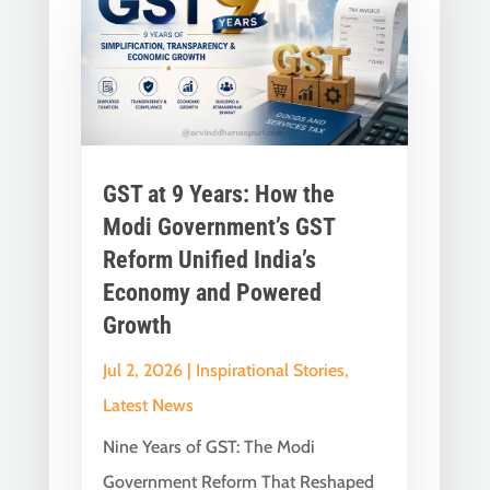
GST at 9 Years: How the
Modi Government’s GST
Reform Unified India’s
Economy and Powered
Growth
Jul 2, 2026
|
Inspirational Stories
,
Latest News
Nine Years of GST: The Modi
Government Reform That Reshaped