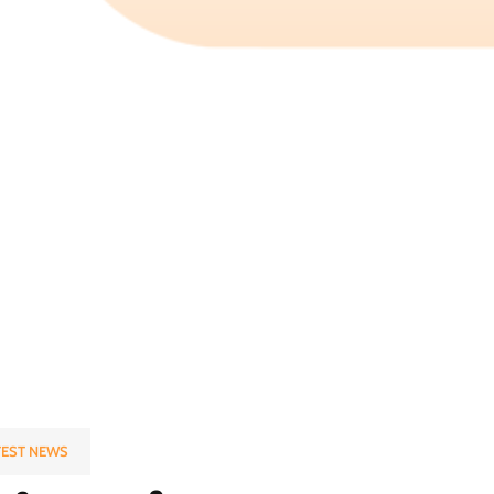
TEST NEWS