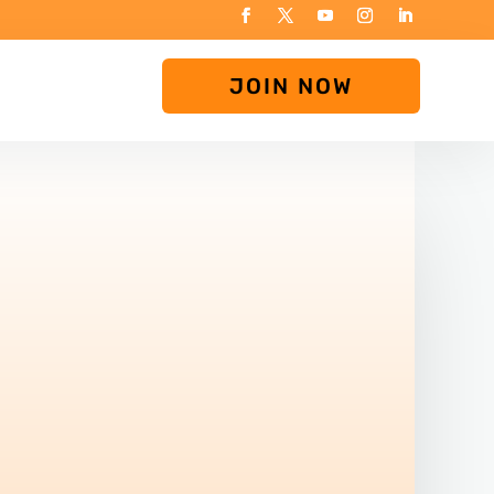
JOIN NOW