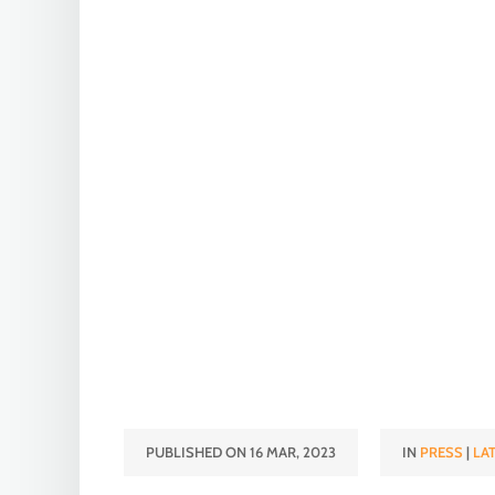
PUBLISHED ON 16 MAR, 2023
IN
PRESS
|
LA