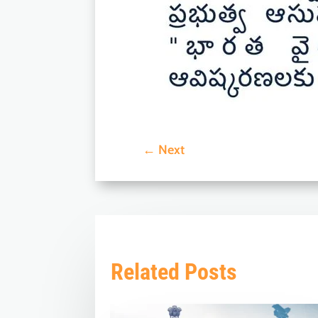
←
Next
Related Posts