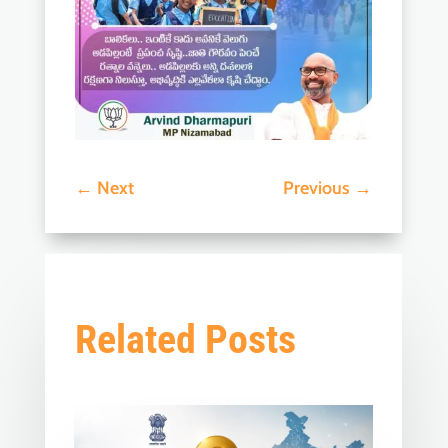
←
Next
Previous
→
Related Posts