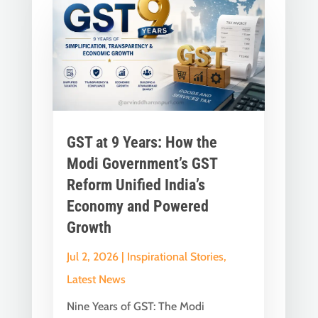
GST at 9 Years: How the
Modi Government’s GST
Reform Unified India’s
Economy and Powered
Growth
Jul 2, 2026
|
Inspirational Stories
,
Latest News
Nine Years of GST: The Modi