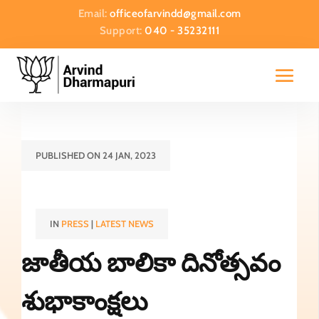
Email:
officeofarvindd@gmail.com
Support:
040 - 35232111
PUBLISHED ON 24 JAN, 2023
IN
PRESS
|
LATEST NEWS
జాతీయ బాలికా దినోత్సవం
శుభాకాంక్షలు