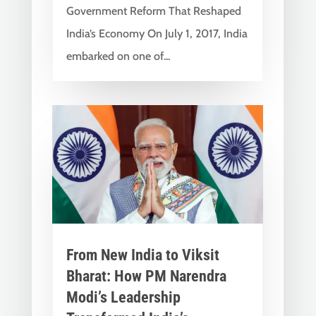
Government Reform That Reshaped
India’s Economy On July 1, 2017, India
embarked on one of...
From New India to Viksit
Bharat: How PM Narendra
Modi’s Leadership