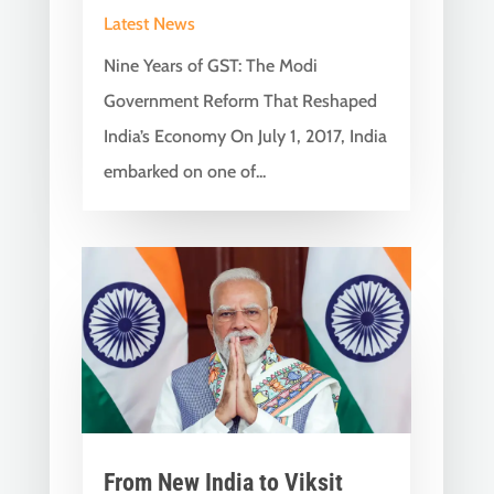
Latest News
Nine Years of GST: The Modi
Government Reform That Reshaped
India’s Economy On July 1, 2017, India
embarked on one of...
From New India to Viksit