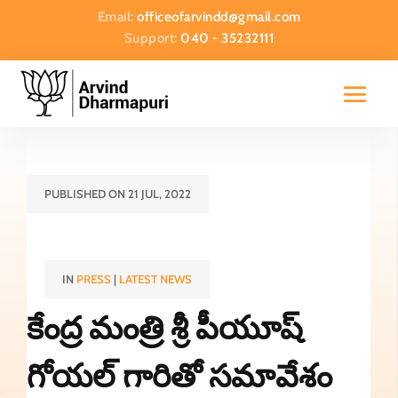
Email:
officeofarvindd@gmail.com
Support:
040 - 35232111
PUBLISHED ON 21 JUL, 2022
IN
PRESS
|
LATEST NEWS
కేంద్ర మంత్రి శ్రీ పీయూష్
గోయల్ గారితో సమావేశం