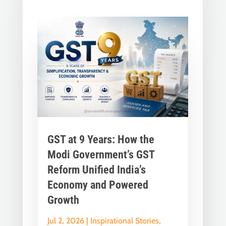
GST at 9 Years: How the
Modi Government’s GST
Reform Unified India’s
Economy and Powered
Growth
Jul 2, 2026
|
Inspirational Stories
,