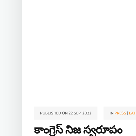
PUBLISHED ON 22 SEP, 2022
IN
PRESS
|
LAT
కాంగ్రెస్ నిజ స్వరూపం