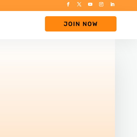
JOIN NOW