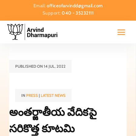
Email:
officeofarvindd@gmail.com
Support:
040 - 35232111
PUBLISHED ON 14 JUL, 2022
IN
PRESS
|
LATEST NEWS
అంతర్జాతీయ వేదికపై
సరికొత్త కూటమి