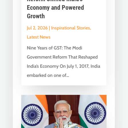
Economy and Powered
Growth
Jul 2, 2026
|
Inspirational Stories
,
Latest News
Nine Years of GST: The Modi
Government Reform That Reshaped
India’s Economy On July 1, 2017, India
embarked on one of...