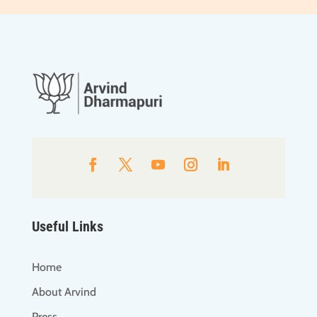
Useful Links
Home
About Arvind
Press