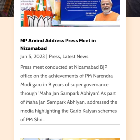
MP Arvind Address Press Meet in
Nizamabad
Jun 5, 2023
|
Press
,
Latest News
Press meet conducted at Nizamabad BJP
office on the achievements of PM Narendra
Modi garu in 9 years of super governance
through 'Maha Jan Sampark Abhiyan'. As part
of Maha Jan Sampark Abhiyan, addressed the
media highlighting the Garib Kalyan schemes
of PM Shri...