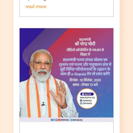
read more