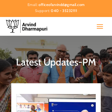
Email:
officeofarvindd@gmail.com
Support:
040 - 35232111
Latest Updates-PM