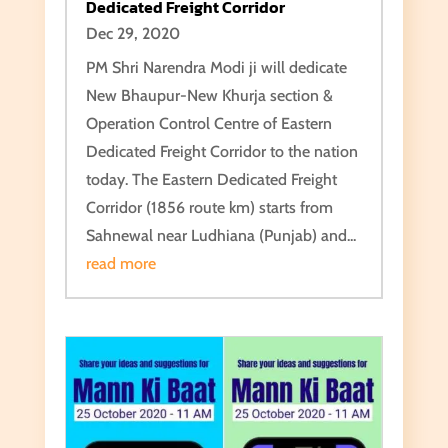
Dedicated Freight Corridor
Dec 29, 2020
PM Shri Narendra Modi ji will dedicate
New Bhaupur-New Khurja section &
Operation Control Centre of Eastern
Dedicated Freight Corridor to the nation
today. The Eastern Dedicated Freight
Corridor (1856 route km) starts from
Sahnewal near Ludhiana (Punjab) and...
read more