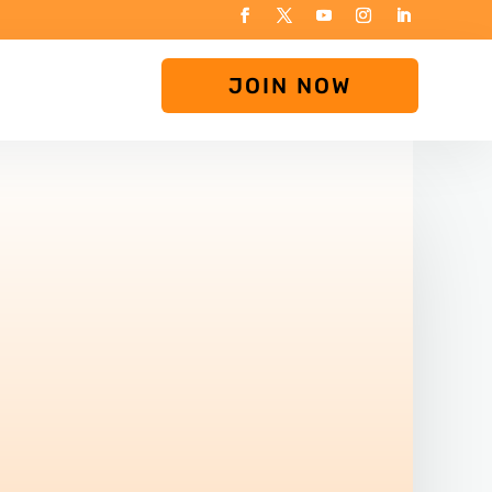
JOIN NOW