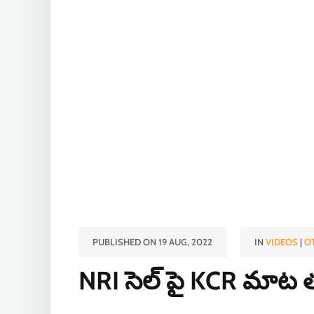
PUBLISHED ON 19 AUG, 2022
IN
VIDEOS
|
O
NRI సెల్ పై KCR మాట 