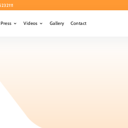
5232111
Press
Videos
Gallery
Contact