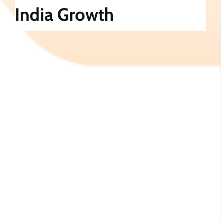
India Growth