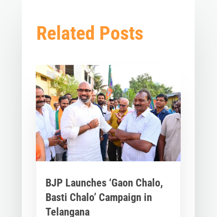
Related Posts
BJP Launches ‘Gaon Chalo,
Basti Chalo’ Campaign in
Telangana