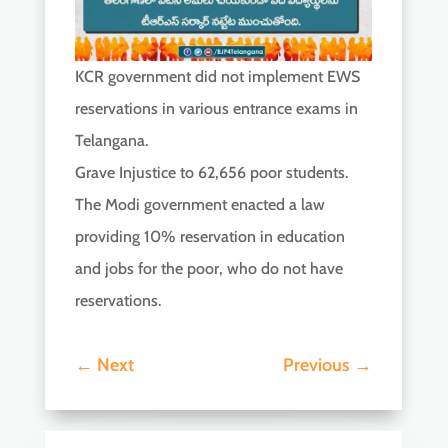
KCR government did not implement EWS
reservations in various entrance exams in
Telangana.
Grave Injustice to 62,656 poor students.
The Modi government enacted a law
providing 10% reservation in education
and jobs for the poor, who do not have
reservations.
←
Next
Previous
→