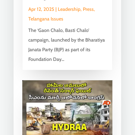
Apr 12, 2025
|
Leadership
,
Press
,
Telangana Issues
The ‘Gaon Chalo, Basti Chalo’
campaign, launched by the Bharatiya
Janata Party (BJP) as part of its
Foundation Day...