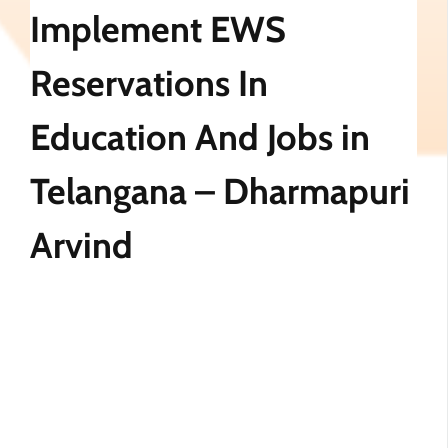
Implement EWS
Reservations In
Education And Jobs in
Telangana – Dharmapuri
Arvind