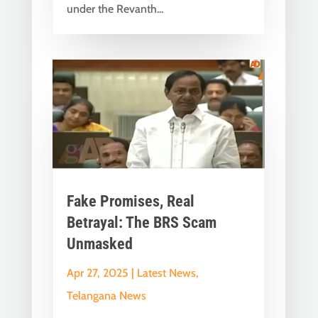
under the Revanth...
Fake Promises, Real
Betrayal: The BRS Scam
Unmasked
Apr 27, 2025
|
Latest News
,
Telangana News