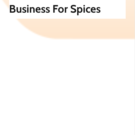
Business For Spices