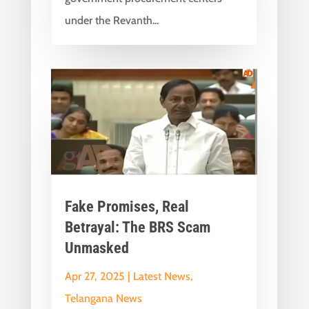
under the Revanth...
Fake Promises, Real
Betrayal: The BRS Scam
Unmasked
Apr 27, 2025
|
Latest News
,
Telangana News