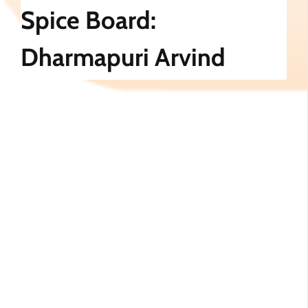
Spice Board:
Dharmapuri Arvind