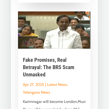
Fake Promises, Real
Betrayal: The BRS Scam
Unmasked
Apr 27, 2025
|
Latest News
,
Telangana News
Karimnagar will become London.Musi