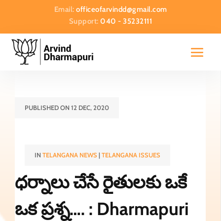
Email:
officeofarvindd@gmail.com
Support:
040 - 35232111
PUBLISHED ON 12 DEC, 2020
IN
TELANGANA NEWS
|
TELANGANA ISSUES
ధర్నాలు చేసే రైతులకు ఒకే
ఒక ప్రశ్న…. : Dharmapuri