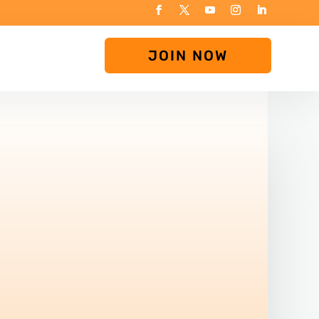
JOIN NOW