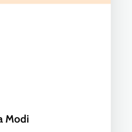
ra Modi