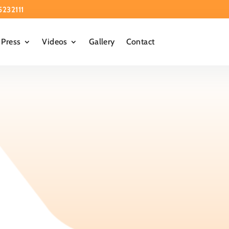
5232111
Press
Videos
Gallery
Contact